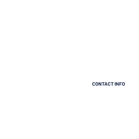
CONTACT INFO