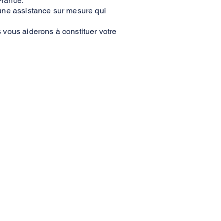
France.
une assistance sur mesure qui
vous aiderons à constituer votre